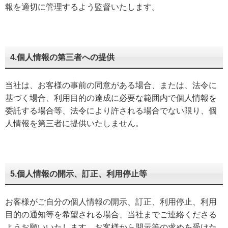
報を適切に管理するよう監督いたします。
4.個人情報の第三者への提供
当社は、お客様の事前の同意がある場合、または、法令に
基づく場合、利用目的の達成に必要な範囲内で個人情報を
委託する場合等、法令により許される場合でない限り、個
人情報を第三者に提供いたしません。
5.個人情報の開示、訂正、利用停止等
お客様がご自分の個人情報の開示、訂正、利用停止、利用
目的の通知等を希望される場合、当社までご連絡くださる
ようお願いいたします。お客様から開示等の求めを受けた