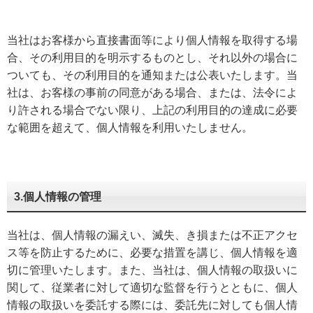
当社はお客様から直接書面等により個人情報を取得する場
合、その利用目的を明示するものとし、それ以外の場合に
ついても、その利用目的を通知または公表いたします。当
社は、お客様の事前の同意がある場合、または、法令によ
り許される場合でない限り、上記の利用目的の達成に必要
な範囲を超えて、個人情報を利用いたしません。
3.個人情報の管理
当社は、個人情報の漏えい、滅失、き損または不正アクセ
ス等を防止するために、必要な措置を講じ、個人情報を適
切に管理いたします。また、当社は、個人情報の取扱いに
関して、従業者に対して適切な監督を行うとともに、個人
情報の取扱いを委託する際には、委託先に対しても個人情