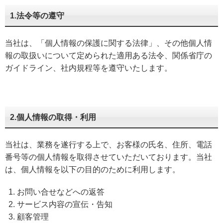
1.法令等の遵守
当社は、「個人情報の保護に関する法律」、その他個人情
報の取扱いについて定められた適用ある法令、関係省庁の
ガイドライン、社内規程等を遵守いたします。
2.個人情報の取得・利用
当社は、業務を遂行する上で、お客様の氏名、住所、電話
番号等の個人情報を取得させていただいております。当社
は、個人情報を以下の目的のために利用します。
お問い合せなどへの返答
サービス内容の宣伝・告知
顧客管理