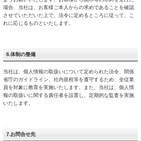
場合、当社は、お客様ご本人からの求めであることを確認
させていただいた上で、法令に定めるところに従って、こ
れに応じるものといたします。
6.体制の整備
当社は、個人情報の取扱いについて定められた法令、関係
省庁のガイドライン、社内規程等を遵守するため、全従業
員を対象に教育を実施いたします。また、当社は、個人情
報の取扱いに関する責任者を設置し、定期的な監査を実施
いたします。
7.お問合せ先