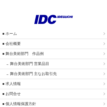
ホーム
会社概要
舞台美術部門 作品例
舞台美術部門 営業品目
舞台美術部門 主なお取引先
求人情報
お問合せ
個人情報保護方針