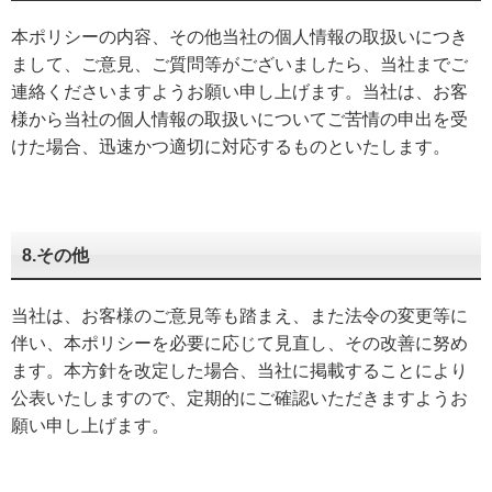
本ポリシーの内容、その他当社の個人情報の取扱いにつき
まして、ご意見、ご質問等がございましたら、当社までご
連絡くださいますようお願い申し上げます。当社は、お客
様から当社の個人情報の取扱いについてご苦情の申出を受
けた場合、迅速かつ適切に対応するものといたします。
8.その他
当社は、お客様のご意見等も踏まえ、また法令の変更等に
伴い、本ポリシーを必要に応じて見直し、その改善に努め
ます。本方針を改定した場合、当社に掲載することにより
公表いたしますので、定期的にご確認いただきますようお
願い申し上げます。