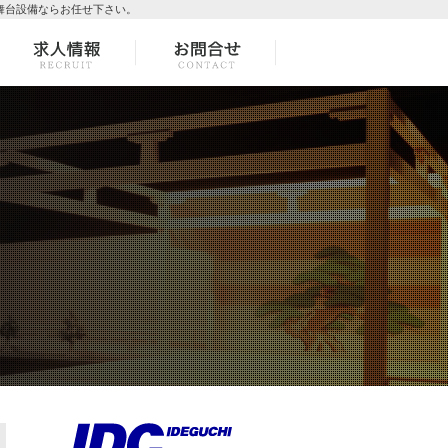
舞台設備ならお任せ下さい。