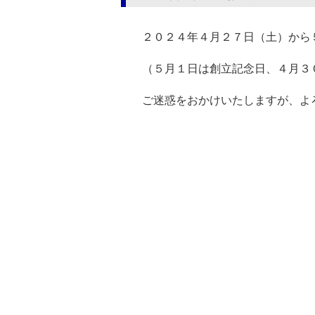
２０２４年４月２７日（土）から
（５月１日は創立記念日、４月３
ご迷惑をおかけいたしますが、よ