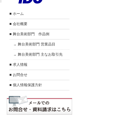
ホーム
会社概要
舞台美術部門 作品例
舞台美術部門 営業品目
舞台美術部門 主なお取引先
求人情報
お問合せ
個人情報保護方針