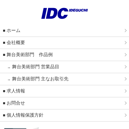
ホーム
会社概要
舞台美術部門 作品例
舞台美術部門 営業品目
舞台美術部門 主なお取引先
求人情報
お問合せ
個人情報保護方針