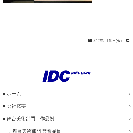
2017年5月19日(金)
ホーム
会社概要
舞台美術部門 作品例
舞台美術部門 営業品目